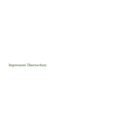
Impressum/ Datenschutz
▼
▼