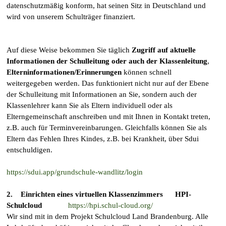
datenschutzmäßig konform, hat seinen Sitz in Deutschland und
wird von unserem Schulträger finanziert.
Auf diese Weise bekommen Sie täglich
Zugriff auf aktuelle
Informationen der Schulleitung oder auch der Klassenleitung
,
Elterninformationen/Erinnerungen
können schnell
weitergegeben werden. Das funktioniert nicht nur auf der Ebene
der Schulleitung mit Informationen an Sie, sondern auch der
Klassenlehrer kann Sie als Eltern individuell oder als
Elterngemeinschaft anschreiben und mit Ihnen in Kontakt treten,
z.B. auch für Terminvereinbarungen.
Gleichfalls können Sie als
Eltern das Fehlen Ihres Kindes, z.B. bei Krankheit, über Sdui
entschuldigen.
https://sdui.app/grundschule-wandlitz/login
2. Einrichten eines virtuellen Klassenzimmers HPI-
Schulcloud
https://hpi.schul-cloud.org/
Wir sind mit in dem Projekt Schulcloud Land Brandenburg. Alle