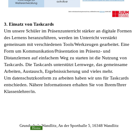
3. Einsatz von Taskcards
Um unsere Schüler im Präsenzunterricht stärker an digitale Formen
des Lernens heranzuführen, werden im Unterricht verstärkt
gemeinsam mit verschiedenen Tools/Werkzeugen gearbeitet. Eine
Form um Kommunikation/Präsentation im Präsenz- und
Distanzlernen auf einfachem Weg zu starten ist die Nutzung von
Taskcards. Die Taskcards unterstützt Lernwege, das gemeinsame
Arbeiten, Austausch, Ergebnissicherung und vieles mehr.
Um datenschutzkonform zu arbeiten haben wir uns für Taskcards
entschieden. Nähere Informationen erhalten Sie von Ihrem/Ihrer
Klassenlehrer/in.
Grundschule Wandlitz, An der Sporthalle 5, 16348 Wandlitz
Home
Zurück zum Seiteninhalt