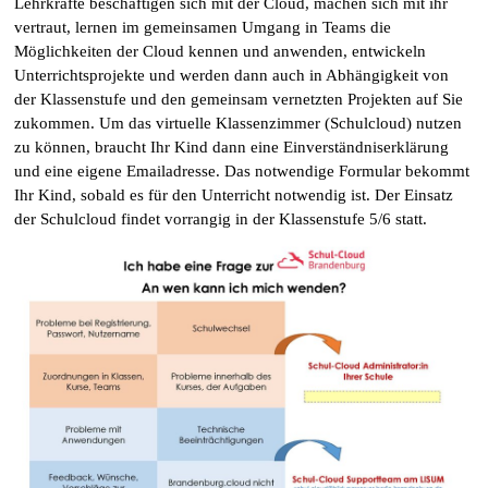
Lehrkräfte beschäftigen sich mit der Cloud, machen sich mit ihr
vertraut, lernen im gemeinsamen Umgang in Teams die
Möglichkeiten der Cloud kennen und anwenden, entwickeln
Unterrichtsprojekte und werden dann auch in Abhängigkeit von
der Klassenstufe und den gemeinsam vernetzten Projekten auf Sie
zukommen. Um das virtuelle Klassenzimmer (Schulcloud) nutzen
zu können, braucht Ihr Kind dann eine Einverständniserklärung
und eine eigene Emailadresse. Das notwendige Formular bekommt
Ihr Kind, sobald es für den Unterricht notwendig ist. Der Einsatz
der Schulcloud findet vorrangig in der Klassenstufe 5/6 statt.