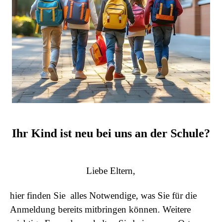
Ihr Kind ist neu bei uns an der Schule?
Liebe Eltern,
hier finden Sie alles Notwendige, was Sie für die
Anmeldung bereits mitbringen können. Weitere