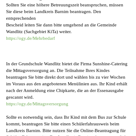
Sollten Sie eine höhere Betreuungszeit beanspruchen, müssen
Sie diese beim Landkreis Barnim beantragen. Den
entsprechenden
Bescheid leiten Sie dann bitte umgehend an die Gemeinde
Wandlitz (Sachgebiet KiTa) weiter.
https://ogy.de/Mehrbedarf
In der Grundschule Wandlitz bietet die Firma Sunshine-Catering
die Mittagsversorgung an. Die Teilnahme Ihres Kindes
beantragen Sie bitte direkt dort und wählen bis zu vier Wochen
im Voraus aus den angebotenen Menülinien aus. Ihr Kind erhält
nach der Anmeldung eine Chipkarte, die an der Essenausgabe
gescannt wird.
https://ogy.de/Mittagsversorgung
Sollte es notwendig sein, dass Ihr Kind mit dem Bus zur Schule
kommt, beantragen Sie bitte einen Schülerfahrausweis beim
Landkreis Barnim.
Bitte nutzen Sie die Online-Beantragung für