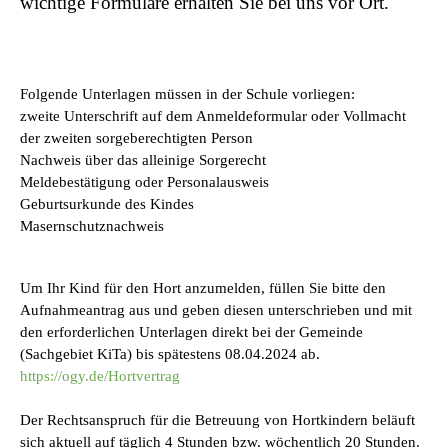
wichtige Formulare erhalten Sie bei uns vor Ort.
Folgende Unterlagen müssen in der Schule vorliegen:
zweite Unterschrift auf dem Anmeldeformular oder Vollmacht
der zweiten sorgeberechtigten Person
Nachweis über das alleinige Sorgerecht
Meldebestätigung oder Personalausweis
Geburtsurkunde des Kindes
Masernschutznachweis
Um Ihr Kind für den Hort anzumelden, füllen Sie bitte den
Aufnahmeantrag aus und geben diesen unterschrieben und mit
den erforderlichen Unterlagen direkt bei der Gemeinde
(Sachgebiet KiTa) bis spätestens 08.04.2024 ab.
https://ogy.de/Hortvertrag
Der Rechtsanspruch für die Betreuung von Hortkindern beläuft
sich aktuell auf täglich 4 Stunden bzw. wöchentlich 20 Stunden.