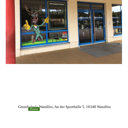
Grundschule Wandlitz, An der Sporthalle 5, 16348 Wandlitz
Home
Zurück zum Seiteninhalt