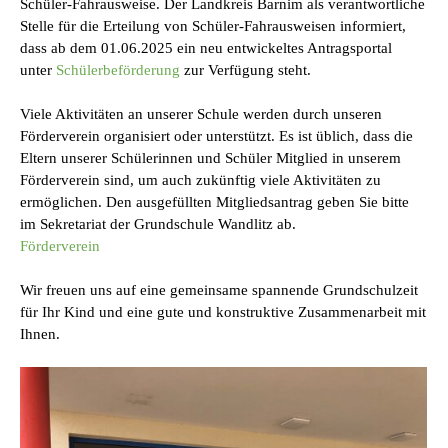
Schüler-Fahrausweise.
Der Landkreis Barnim als verantwortliche
Stelle für die Erteilung von Schüler-Fahrausweisen informiert,
dass ab dem 01.06.2025 ein neu entwickeltes Antragsportal
unter
Schülerbeförderung
zur Verfügung steht.
Viele Aktivitäten an unserer Schule werden durch unseren
Förderverein organisiert oder unterstützt. Es ist üblich, dass die
Eltern unserer Schülerinnen und Schüler Mitglied in unserem
Förderverein sind, um auch zukünftig viele Aktivitäten zu
ermöglichen. Den ausgefüllten Mitgliedsantrag geben Sie bitte
im Sekretariat der Grundschule Wandlitz ab.
Förderverein
Wir freuen uns auf eine gemeinsame spannende Grundschulzeit
für Ihr Kind und eine gute und konstruktive Zusammenarbeit mit
Ihnen.